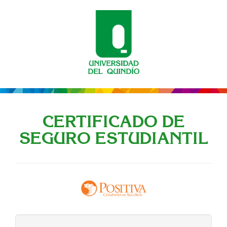
CERTIFICADO DE
SEGURO ESTUDIANTIL