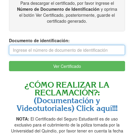
Para descargar el certificado, por favor ingrese el
Número de Documento de Identificación
y oprima
el botón Ver Certificado, posteriormente, guarde el
certificado generado.
Documento de identificación:
¿CÓMO REALIZAR LA
RECLAMACIÓN?:
(Documentación y
Videotutoriales) Click aquí!!!
NOTA:
El Certificado del Seguro Estudiantil es de uso
exclusivo para el cubrimiento de la póliza tomada por la
Universidad del Quindío, por favor tener en cuenta la fecha