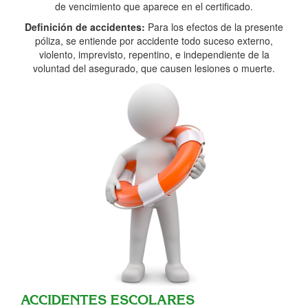
de vencimiento que aparece en el certificado.
Definición de accidentes:
Para los efectos de la presente
póliza, se entiende por accidente todo suceso externo,
violento, imprevisto, repentino, e independiente de la
voluntad del asegurado, que causen lesiones o muerte.
ACCIDENTES ESCOLARES